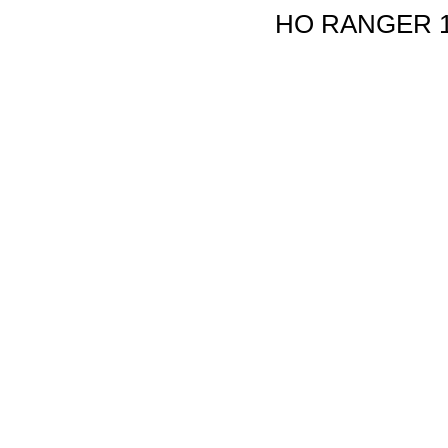
HO RANGER 1