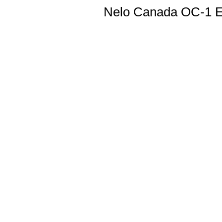
Nelo Canada OC-1 E