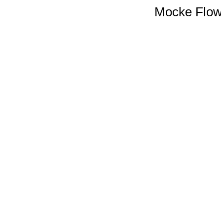
Mocke Flow 