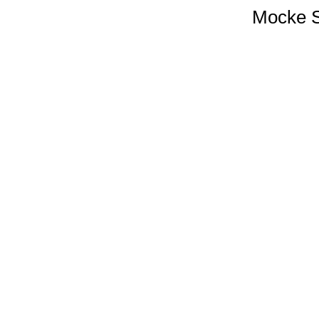
Mocke S